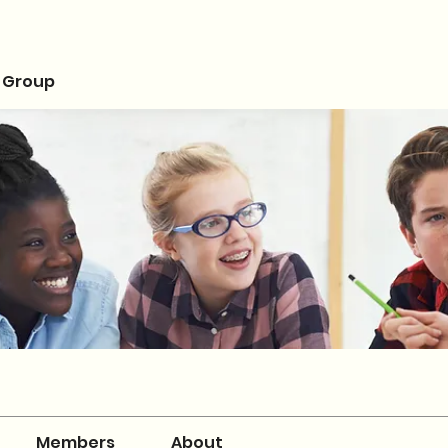
 Group
Members
About