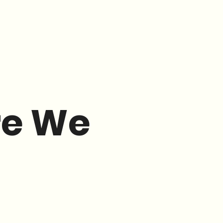
re We