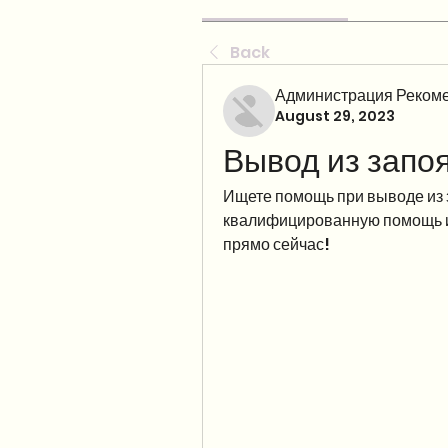
Back
Администрация Рекоме
August 29, 2023
Вывод из запоя
Ищете помощь при выводе из 
квалифицированную помощь и 
прямо сейчас!