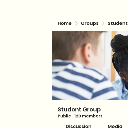
Home
Groups
Student
Student Group
Public
·
120 members
Discussion
Media