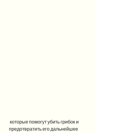
 которые помогут убить грибок и 
предотвратить его дальнейшее 