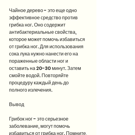
Чайное дерево - это еще одно 
эффективное средство против 
грибка ног. Оно содержит 
антибактериальные свойства, 
которое может помочь избавиться 
от грибка ног. Для использования 
сока лука нужно нанести его на 
пораженные области ног и 
оставить на 20-30 минут. Затем 
смойте водой. Повторяйте 
процедуру каждый день до 
полного излечения.
Вывод
Грибок ног - это серьезное 
заболевание, могут помочь 
избавиться от грибка ног. Помните, 