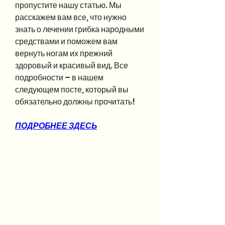
пропустите нашу статью. Мы 
расскажем вам все, что нужно 
знать о лечении грибка народными 
средствами и поможем вам 
вернуть ногам их прежний 
здоровый и красивый вид. Все 
подробности – в нашем 
следующем посте, который вы 
обязательно должны прочитать!
ПОДРОБНЕЕ ЗДЕСЬ