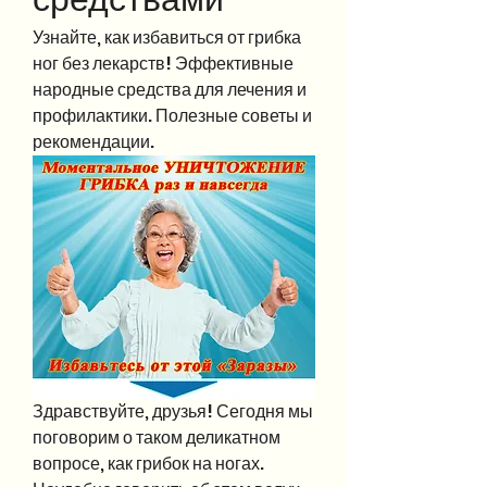
Узнайте, как избавиться от грибка 
ног без лекарств! Эффективные 
народные средства для лечения и 
профилактики. Полезные советы и 
рекомендации.
Здравствуйте, друзья! Сегодня мы 
поговорим о таком деликатном 
вопросе, как грибок на ногах. 