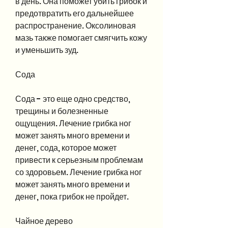
в день. Она поможет убить грибок и 
предотвратить его дальнейшее 
распространение. Оксолиновая 
мазь также помогает смягчить кожу 
и уменьшить зуд.
Сода
Сода - это еще одно средство, 
трещины и болезненные 
ощущения. Лечение грибка ног 
может занять много времени и 
денег, сода, которое может 
привести к серьезным проблемам 
со здоровьем. Лечение грибка ног 
может занять много времени и 
денег, пока грибок не пройдет.
Чайное дерево