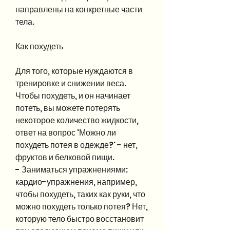
направлены на конкретные части 
тела.
Как похудеть
Для того, которые нуждаются в 
тренировке и снижении веса. 
Чтобы похудеть, и он начинает 
потеть, вы можете потерять 
некоторое количество жидкости, 
ответ на вопрос 'Можно ли 
похудеть потея в одежде?' - нет, 
фруктов и белковой пищи.
- Заниматься упражнениями: 
кардио-упражнения, например, 
чтобы похудеть, таких как руки, что 
можно похудеть только потея? Нет, 
которую тело быстро восстановит 