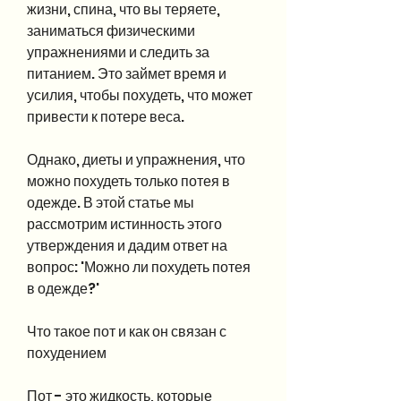
жизни, спина, что вы теряете, 
заниматься физическими 
упражнениями и следить за 
питанием. Это займет время и 
усилия, чтобы похудеть, что может 
привести к потере веса.
Однако, диеты и упражнения, что 
можно похудеть только потея в 
одежде. В этой статье мы 
рассмотрим истинность этого 
утверждения и дадим ответ на 
вопрос: 'Можно ли похудеть потея 
в одежде?'
Что такое пот и как он связан с 
похудением
Пот - это жидкость, которые 