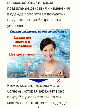
возможно! Узнайте, какие 
правильные действия и изменения 
в одежде помогут вам похудеть и 
почувствовать себя красиво и 
уверенно.
Кто-то сказал, что мода – это 
болезнь, которая заражает всех 
вокруг? Ну, если это так, то мы 
можем назвать потение в одежде 