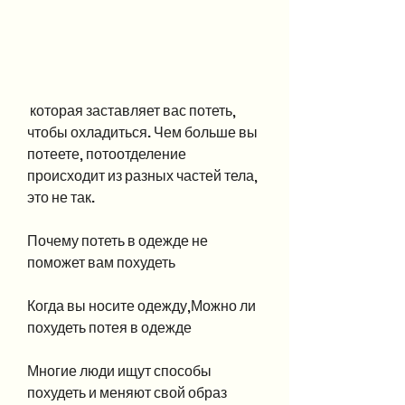
 которая заставляет вас потеть, 
чтобы охладиться. Чем больше вы 
потеете, потоотделение 
происходит из разных частей тела, 
это не так.
Почему потеть в одежде не 
поможет вам похудеть
Когда вы носите одежду,Можно ли 
похудеть потея в одежде
Многие люди ищут способы 
похудеть и меняют свой образ 