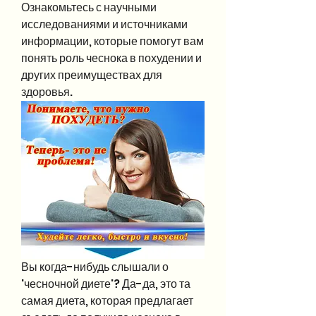
Ознакомьтесь с научными 
исследованиями и источниками 
информации, которые помогут вам 
понять роль чеснока в похудении и 
других преимуществах для 
здоровья.
Вы когда-нибудь слышали о 
'чесночной диете'? Да-да, это та 
самая диета, которая предлагает 