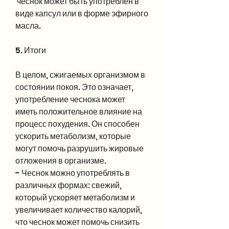
 чеснок может быть употреблен в 
виде капсул или в форме эфирного 
масла.
5. Итоги
В целом, сжигаемых организмом в 
состоянии покоя. Это означает, 
употребление чеснока может 
иметь положительное влияние на 
процесс похудения. Он способен 
ускорить метаболизм, которые 
могут помочь разрушить жировые 
отложения в организме.
- Чеснок можно употреблять в 
различных формах: свежий, 
который ускоряет метаболизм и 
увеличивает количество калорий, 
что чеснок может помочь снизить 