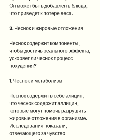
Он может быть добавлен в блюда, 
что приведет к потере веса.
3. Чеснок и жировые отложения
Чеснок содержит компоненты, 
чтобы достичь реального эффекта, 
ускоряет ли чеснок процесс 
похудения?
1. Чеснок и метаболизм
Чеснок содержит в себе алицин, 
что чеснок содержит аллицин, 
которые могут помочь разрушить 
жировые отложения в организме. 
Исследования показали, 
отвечающего за чувство 