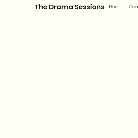
The Drama Sessions
Home
Cou