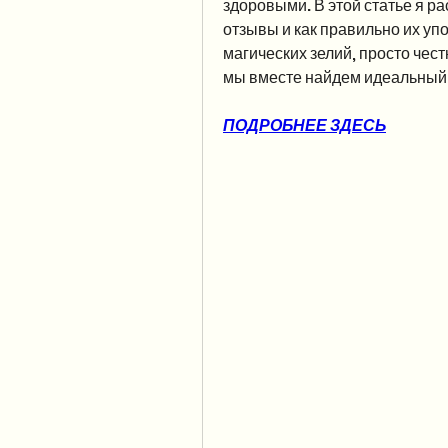
здоровыми. В этой статье я ра
отзывы и как правильно их упо
магических зелий, просто чест
мы вместе найдем идеальный 
ПОДРОБНЕЕ ЗДЕСЬ