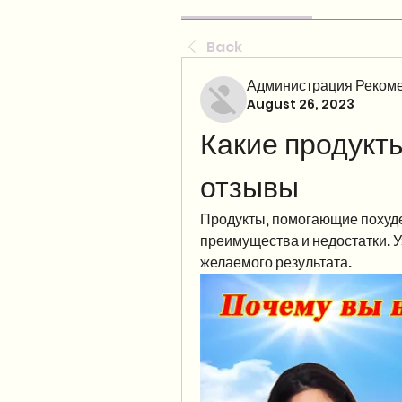
Back
Администрация Рекоме
August 26, 2023
Какие продукты
отзывы
Продукты, помогающие похудет
преимущества и недостатки. Уз
желаемого результата.