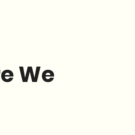
re We