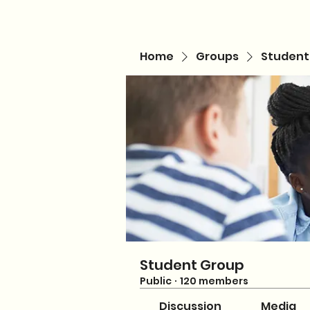
Home
Groups
Student
Student Group
Public
·
120 members
Discussion
Media