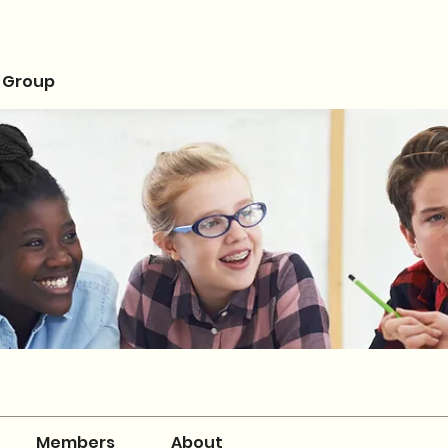
 Group
Members
About