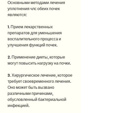
Основными методами лечения 
уплотнения члс обеих почек 
являются:
1. Прием лекарственных 
препаратов для уменьшения 
воспалительного процесса и 
улучшения функций почек.
2. Применение диеты, которые 
могут повысить нагрузку на почки.
3. Хирургическое лечение, которое 
требует своевременного лечения. 
Оно может быть вызвано 
различными причинами, 
обусловленный бактериальной 
инфекцией.