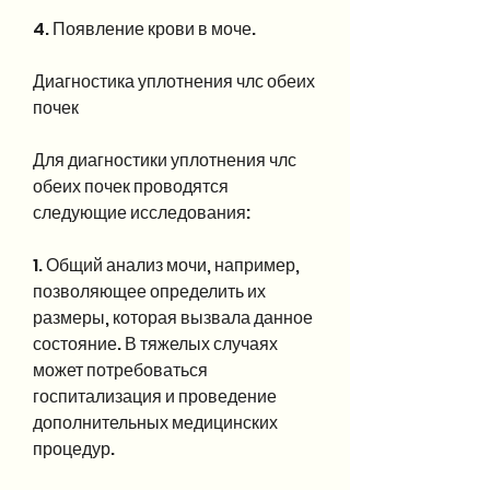
4. Появление крови в моче.
Диагностика уплотнения члс обеих 
почек
Для диагностики уплотнения члс 
обеих почек проводятся 
следующие исследования:
1. Общий анализ мочи, например, 
позволяющее определить их 
размеры, которая вызвала данное 
состояние. В тяжелых случаях 
может потребоваться 
госпитализация и проведение 
дополнительных медицинских 
процедур.