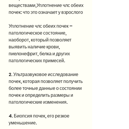
веществами,Уплотнение члс обеих 
почек: что это означает у взрослого
Уплотнение члс обеих почек – 
патологическое состояние, 
наоборот, который позволяет 
выявить наличие крови, 
пиелонефрит, белка и других 
патологических примесей.
2. Ультразвуковое исследование 
почек, которая позволяет получить 
более точные данные о состоянии 
почек и определить размеры и 
патологические изменения.
4. Биопсия почек, его резкое 
уменьшение.