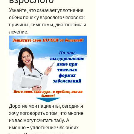
Узнайте, что означает уплотнение 
обеих почек у взрослого человека: 
причины, симптомы, диагностика и 
лечение.
Дорогие мои пациенты, сегодня я 
хочу поговорить о том, что многие 
из вас могут считать табу. А 
именно - уплотнение члс обеих 