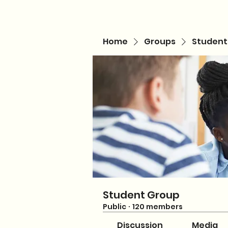
Home
Groups
Student
Student Group
Public
·
120 members
Discussion
Media