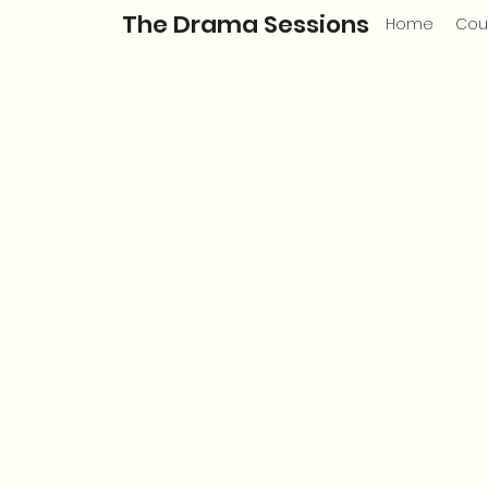
The Drama Sessions
Home
Cou