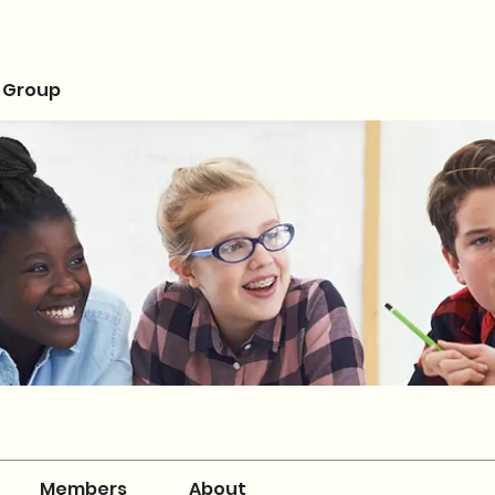
 Group
Members
About