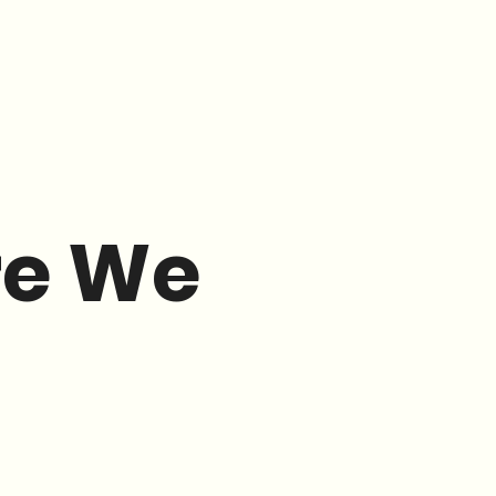
re We