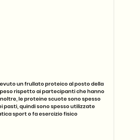
peso rispetto ai partecipanti che hanno 
noltre, le proteine scuote sono spesso 
i pasti, quindi sono spesso utilizzate 
ica sport o fa esercizio fisico 