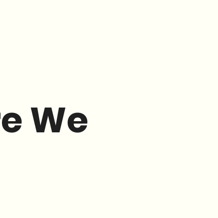
re We