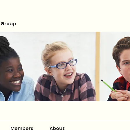
 Group
Members
About