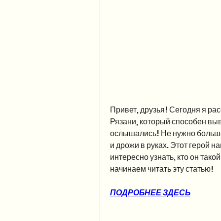
Привет, друзья! Сегодня я рас
Рязани, который способен выве
ослышались! Не нужно больше 
и дрожи в руках. Этот герой н
интересно узнать, кто он такой
начинаем читать эту статью!
ПОДРОБНЕЕ ЗДЕСЬ