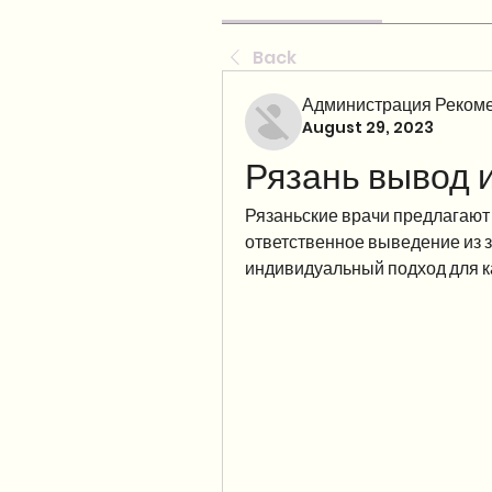
Back
Администрация Рекоме
August 29, 2023
Рязань вывод и
Рязаньские врачи предлагают 
ответственное выведение из 
индивидуальный подход для к