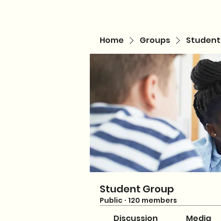
Home
Groups
Student
Student Group
Public
·
120 members
Discussion
Media