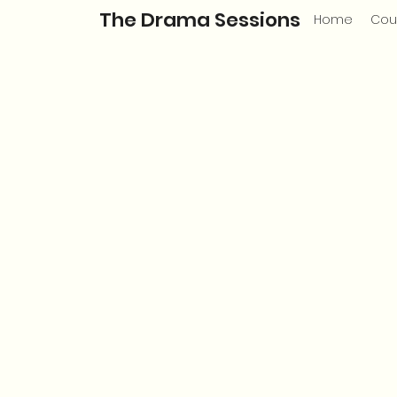
The Drama Sessions
Home
Cou