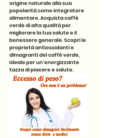
origine naturale alla sua 
popolarità come integratore 
alimentare. Acquista caffè 
verde di alta qualità per 
migliorare la tua salute e il 
benessere generale. Scopri le 
proprietà antiossidanti e 
dimagranti del caffè verde, 
ideale per un'energizzante 
tazza di piacere e salute.