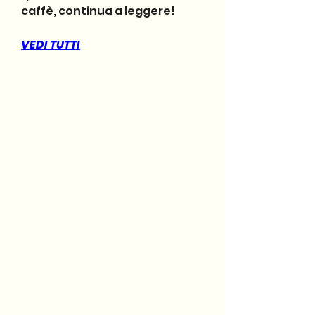
caffè, continua a leggere!
VEDI TUTTI