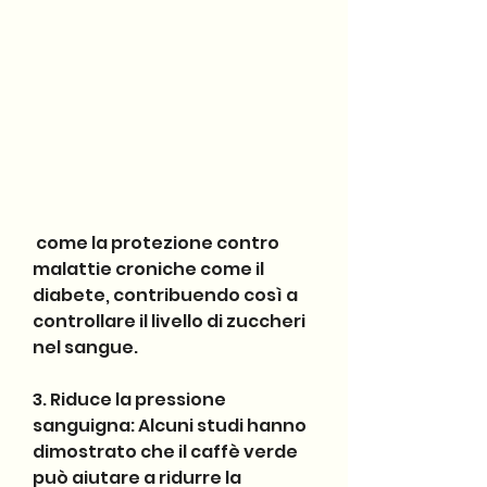
 come la protezione contro 
malattie croniche come il 
diabete, contribuendo così a 
controllare il livello di zuccheri 
nel sangue.
3. Riduce la pressione 
sanguigna: Alcuni studi hanno 
dimostrato che il caffè verde 
può aiutare a ridurre la 