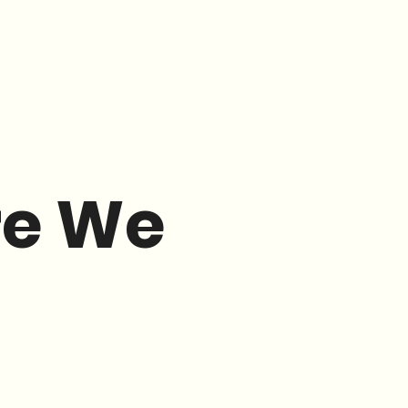
re We