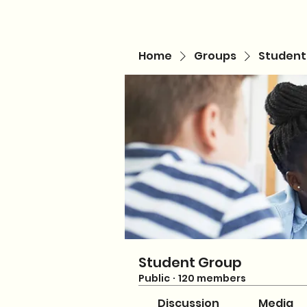
Home
Groups
Student
Student Group
Public
·
120 members
Discussion
Media