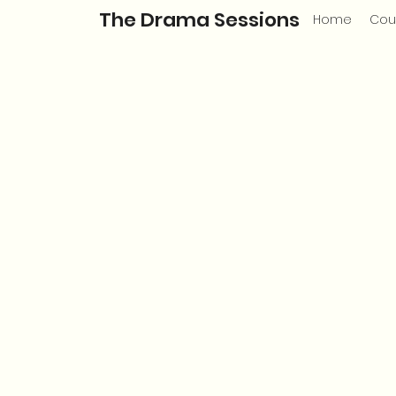
The Drama Sessions
Home
Cou