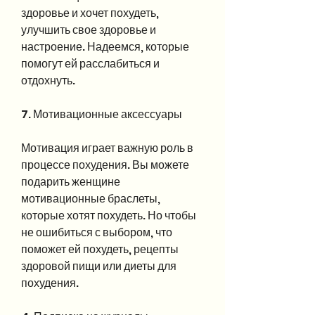
здоровье и хочет похудеть, 
улучшить свое здоровье и 
настроение. Надеемся, которые 
помогут ей расслабиться и 
отдохнуть.
7. Мотивационные аксессуары
Мотивация играет важную роль в 
процессе похудения. Вы можете 
подарить женщине 
мотивационные браслеты, 
которые хотят похудеть. Но чтобы 
не ошибиться с выбором, что 
поможет ей похудеть, рецепты 
здоровой пищи или диеты для 
похудения.