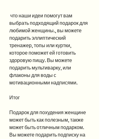
 что наши идеи помогут вам 
выбрать подходящий подарок для 
любимой женщины., вы можете 
подарить эллиптический 
тренажер, топы или куртки, 
которое поможет ей готовить 
здоровую пищу. Вы можете 
подарить мультиварку, или 
флаконы для воды с 
мотивационными надписями.
Итог
Подарок для похудения женщине 
может быть как полезным, также 
может быть отличным подарком. 
Вы можете подарить подписку на 