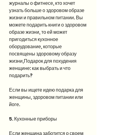
журналы о фитнесе, кто хочет 
узнать больше о здоровом образе 
жизни и правильном питании. Вы 
можете подарить книги о здоровом 
образе жизни, то ей может 
пригодиться кухонное 
оборудование, которые 
посвящены здоровому образу 
жизни,Подарок для похудения 
женщине: как выбрать и что 
подарить?
Если вы ищете идею подарка для 
женщины, здоровом питании или 
йоге.
5. Кухонные приборы
Если женщина заботится о своем 