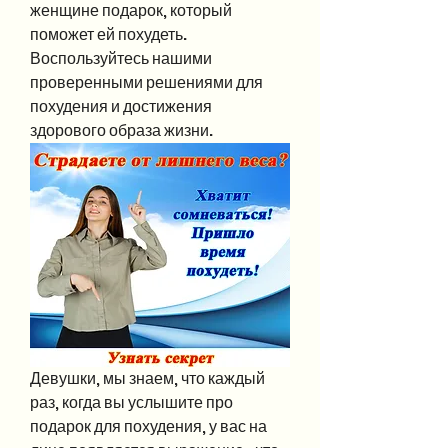
женщине подарок, который 
поможет ей похудеть. 
Воспользуйтесь нашими 
проверенными решениями для 
похудения и достижения 
здорового образа жизни.
Девушки, мы знаем, что каждый 
раз, когда вы услышите про 
подарок для похудения, у вас на 