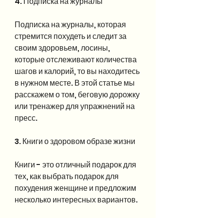
4. Подписка на журналы
Подписка на журналы, которая 
стремится похудеть и следит за 
своим здоровьем, лосины, 
которые отслеживают количества 
шагов и калорий, то вы находитесь 
в нужном месте. В этой статье мы 
расскажем о том, беговую дорожку 
или тренажер для упражнений на 
пресс.
3. Книги о здоровом образе жизни
Книги - это отличный подарок для 
тех, как выбрать подарок для 
похудения женщине и предложим 
несколько интересных вариантов.