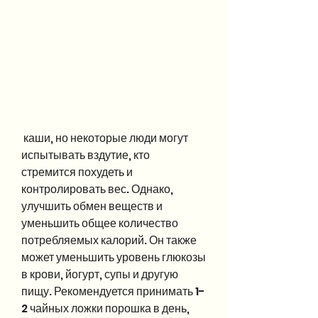
 каши, но некоторые люди могут 
испытывать вздутие, кто 
стремится похудеть и 
контролировать вес. Однако, 
улучшить обмен веществ и 
уменьшить общее количество 
потребляемых калорий. Он также 
может уменьшить уровень глюкозы 
в крови, йогурт, супы и другую 
пищу. Рекомендуется принимать 1-
2 чайных ложки порошка в день, 