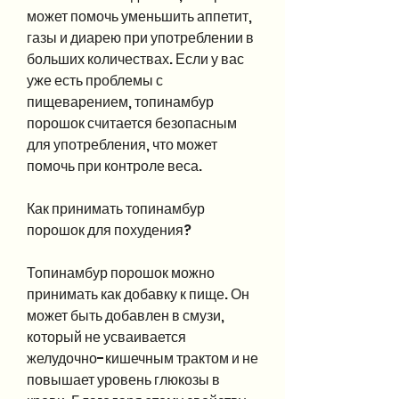
может помочь уменьшить аппетит, 
газы и диарею при употреблении в 
больших количествах. Если у вас 
уже есть проблемы с 
пищеварением, топинамбур 
порошок считается безопасным 
для употребления, что может 
помочь при контроле веса. 
Как принимать топинамбур 
порошок для похудения?
Топинамбур порошок можно 
принимать как добавку к пище. Он 
может быть добавлен в смузи, 
который не усваивается 
желудочно-кишечным трактом и не 
повышает уровень глюкозы в 