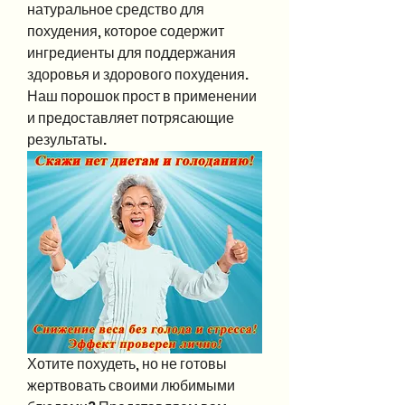
натуральное средство для 
похудения, которое содержит 
ингредиенты для поддержания 
здоровья и здорового похудения. 
Наш порошок прост в применении 
и предоставляет потрясающие 
результаты.
Хотите похудеть, но не готовы 
жертвовать своими любимыми 