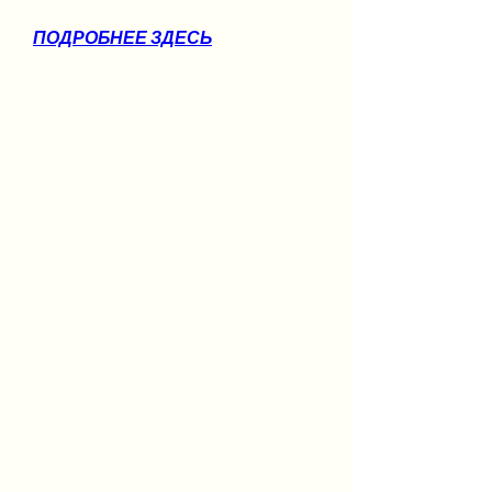
ПОДРОБНЕЕ ЗДЕСЬ