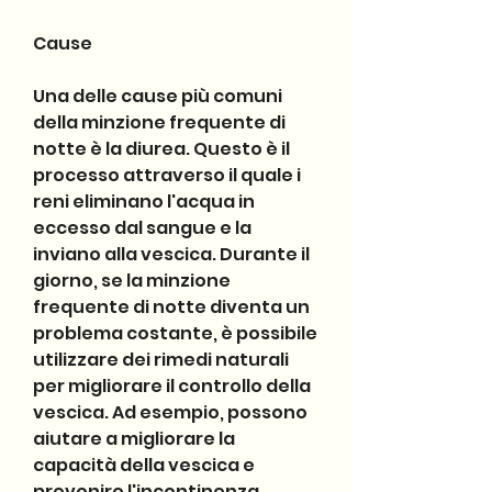
Cause
Una delle cause più comuni 
della minzione frequente di 
notte è la diurea. Questo è il 
processo attraverso il quale i 
reni eliminano l'acqua in 
eccesso dal sangue e la 
inviano alla vescica. Durante il 
giorno, se la minzione 
frequente di notte diventa un 
problema costante, è possibile 
utilizzare dei rimedi naturali 
per migliorare il controllo della 
vescica. Ad esempio, possono 
aiutare a migliorare la 
capacità della vescica e 
prevenire l'incontinenza 