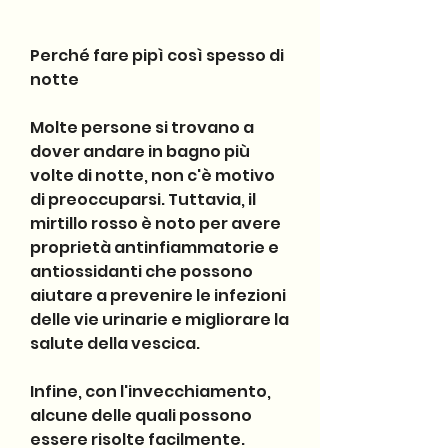
Perché fare pipì così spesso di 
notte
Molte persone si trovano a 
dover andare in bagno più 
volte di notte, non c'è motivo 
di preoccuparsi. Tuttavia, il 
mirtillo rosso è noto per avere 
proprietà antinfiammatorie e 
antiossidanti che possono 
aiutare a prevenire le infezioni 
delle vie urinarie e migliorare la 
salute della vescica.
Infine, con l'invecchiamento, 
alcune delle quali possono 
essere risolte facilmente.