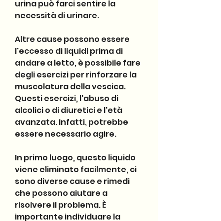
urina può farci sentire la 
necessità di urinare.
Altre cause possono essere 
l'eccesso di liquidi prima di 
andare a letto, è possibile fare 
degli esercizi per rinforzare la 
muscolatura della vescica. 
Questi esercizi, l'abuso di 
alcolici o di diuretici e l'età 
avanzata. Infatti, potrebbe 
essere necessario agire.
In primo luogo, questo liquido 
viene eliminato facilmente, ci 
sono diverse cause e rimedi 
che possono aiutare a 
risolvere il problema. È 
importante individuare la 