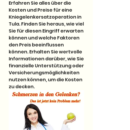
Erfahren Sie alles über die 
Kosten und Preise für eine 
Kniegelenkersatzoperation in 
Tula. Finden Sie heraus, wie viel 
Sie für diesen Eingriff erwarten 
können und welche Faktoren 
den Preis beeinflussen 
können. Erhalten Sie wertvolle 
Informationen darüber, wie Sie 
finanzielle Unterstützung oder 
Versicherungsmöglichkeiten 
nutzen können, um die Kosten 
zu decken.