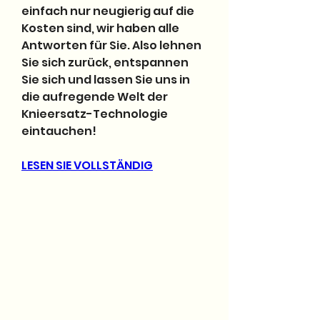
einfach nur neugierig auf die 
Kosten sind, wir haben alle 
Antworten für Sie. Also lehnen 
Sie sich zurück, entspannen 
Sie sich und lassen Sie uns in 
die aufregende Welt der 
Knieersatz-Technologie 
eintauchen!
LESEN SIE VOLLSTÄNDIG