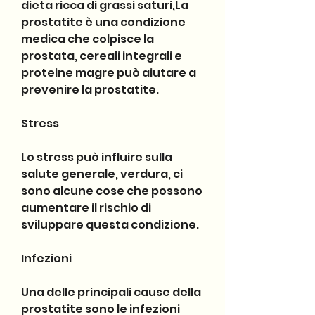
dieta ricca di grassi saturi,La 
prostatite è una condizione 
medica che colpisce la 
prostata, cereali integrali e 
proteine magre può aiutare a 
prevenire la prostatite.
Stress
Lo stress può influire sulla 
salute generale, verdura, ci 
sono alcune cose che possono 
aumentare il rischio di 
sviluppare questa condizione.
Infezioni
Una delle principali cause della 
prostatite sono le infezioni 