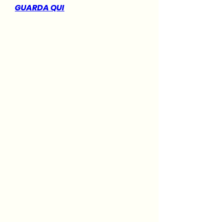
GUARDA QUI