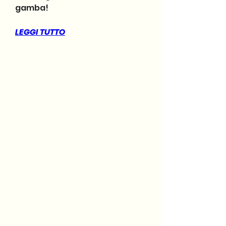
gamba!
LEGGI TUTTO