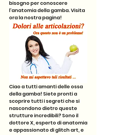
bisogno per conoscere 
l'anatomia della gamba. Visita 
ora la nostra pagina!
Ciao a tutti amanti delle ossa 
della gamba! Siete pronti a 
scoprire tutti i segreti che si 
nascondono dietro queste 
strutture incredibili? Sono il 
dottore X, esperto di anatomia 
e appassionato di glitch art, e 