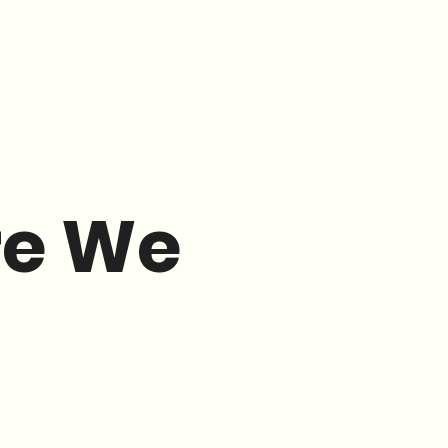
re We