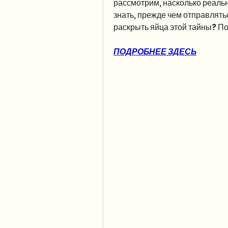
рассмотрим, насколько реально
знать, прежде чем отправлятьс
раскрыть яйца этой тайны? П
ПОДРОБНЕЕ ЗДЕСЬ