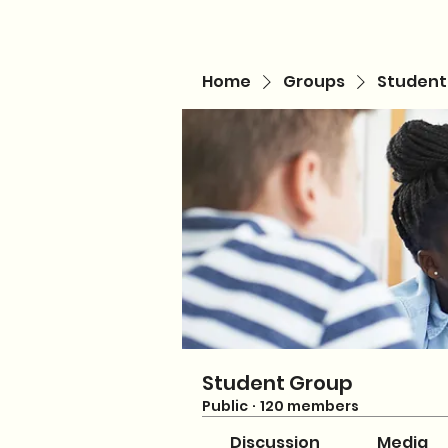
Home
Groups
Student
Student Group
Public
·
120 members
Discussion
Media