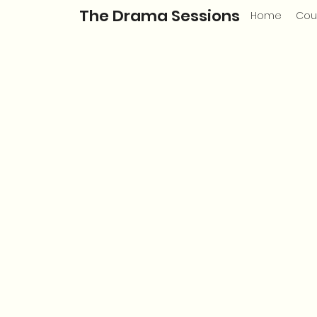
The Drama Sessions
Home
Cou