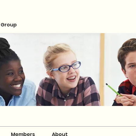
 Group
Members
About