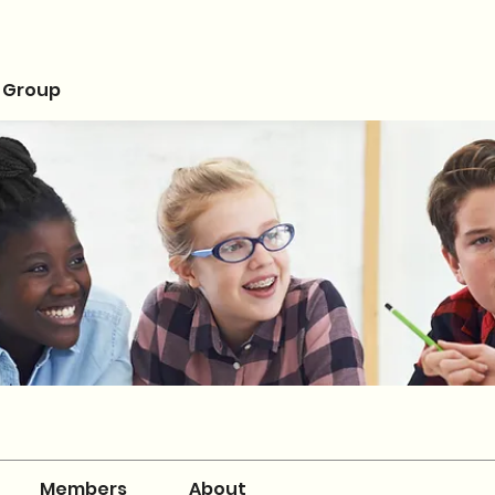
 Group
Members
About