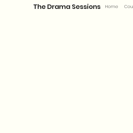
The Drama Sessions
Home
Cou