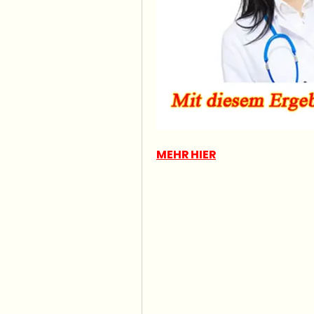
MEHR HIER