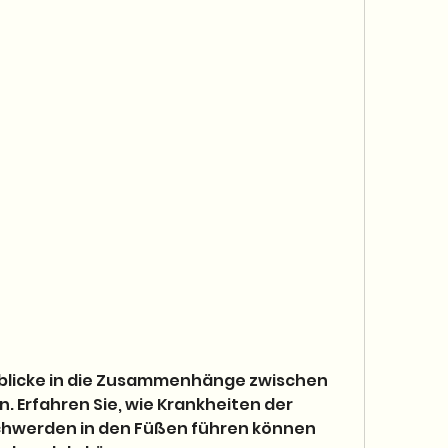
inblicke in die Zusammenhänge zwischen 
Erfahren Sie, wie Krankheiten der 
chwerden in den Füßen führen können 