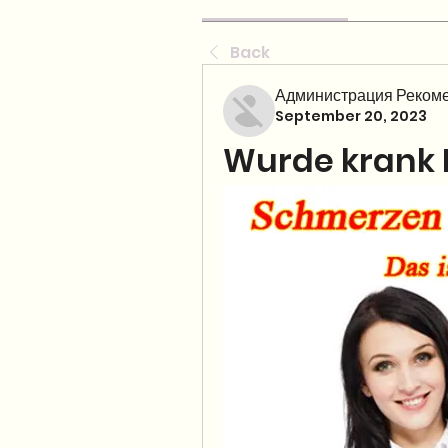
Back
Администрация Рекоме
September 20, 2023
Wurde krank 