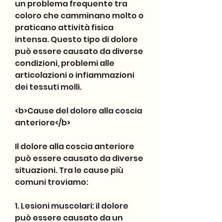
un problema frequente tra 
coloro che camminano molto o 
praticano attività fisica 
intensa. Questo tipo di dolore 
può essere causato da diverse 
condizioni, problemi alle 
articolazioni o infiammazioni 
dei tessuti molli.
<b>Cause del dolore alla coscia 
anteriore</b>
Il dolore alla coscia anteriore 
può essere causato da diverse 
situazioni. Tra le cause più 
comuni troviamo:
1. Lesioni muscolari: il dolore 
può essere causato da un 