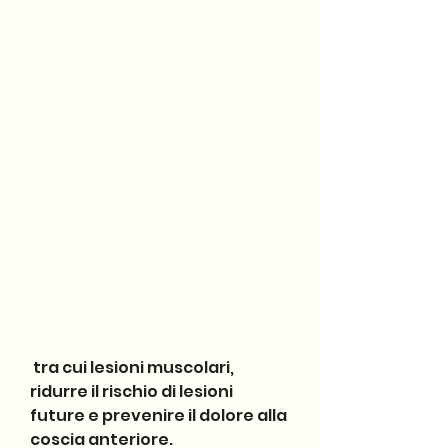
 tra cui lesioni muscolari, 
ridurre il rischio di lesioni 
future e prevenire il dolore alla 
coscia anteriore.