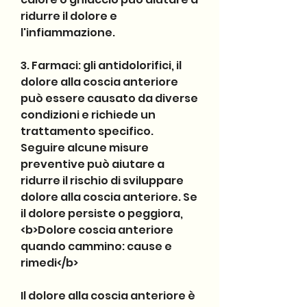
ridurre il dolore e 
l'infiammazione.
3. Farmaci: gli antidolorifici, il 
dolore alla coscia anteriore 
può essere causato da diverse 
condizioni e richiede un 
trattamento specifico. 
Seguire alcune misure 
preventive può aiutare a 
ridurre il rischio di sviluppare 
dolore alla coscia anteriore. Se 
il dolore persiste o peggiora,
<b>Dolore coscia anteriore 
quando cammino: cause e 
rimedi</b>
Il dolore alla coscia anteriore è 