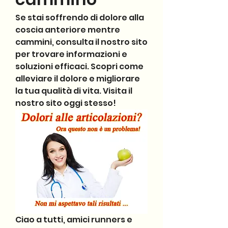
Se stai soffrendo di dolore alla 
coscia anteriore mentre 
cammini, consulta il nostro sito 
per trovare informazioni e 
soluzioni efficaci. Scopri come 
alleviare il dolore e migliorare 
la tua qualità di vita. Visita il 
nostro sito oggi stesso!
Ciao a tutti, amici runners e 