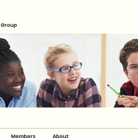
 Group
Members
About