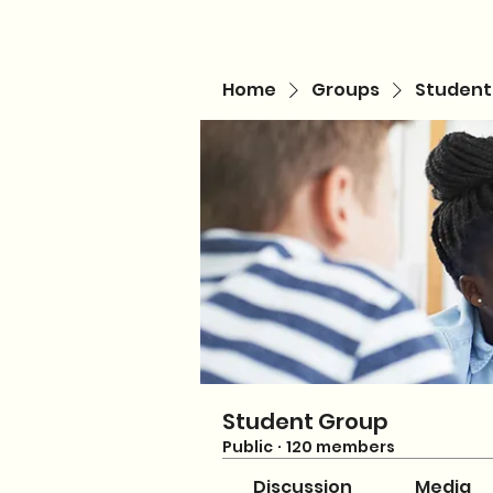
Home
Groups
Student
Student Group
Public
·
120 members
Discussion
Media