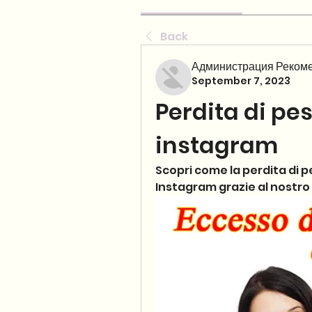
Back
Администрация Рекоме
September 7, 2023
Perdita di pe
instagram
Scopri come la perdita di pe
Instagram grazie al nostro