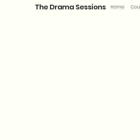
The Drama Sessions
Home
Cou