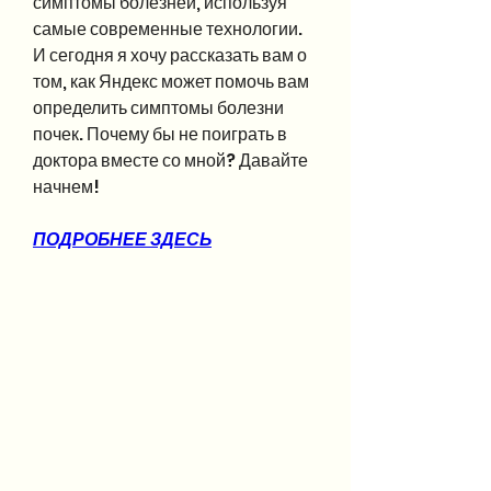
симптомы болезней, используя 
самые современные технологии. 
И сегодня я хочу рассказать вам о 
том, как Яндекс может помочь вам 
определить симптомы болезни 
почек. Почему бы не поиграть в 
доктора вместе со мной? Давайте 
начнем!
ПОДРОБНЕЕ ЗДЕСЬ