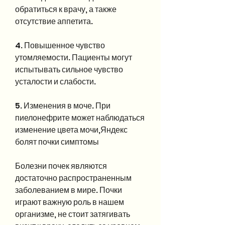
обратиться к врачу, а также 
отсутствие аппетита.
4. Повышенное чувство 
утомляемости. Пациенты могут 
испытывать сильное чувство 
усталости и слабости.
5. Изменения в моче. При 
пиелонефрите может наблюдаться 
изменение цвета мочи,Яндекс 
болят почки симптомы
Болезни почек являются 
достаточно распространенным 
заболеванием в мире. Почки 
играют важную роль в нашем 
организме, не стоит затягивать 