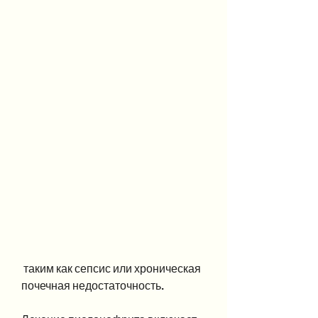
 таким как сепсис или хроническая 
почечная недостаточность.