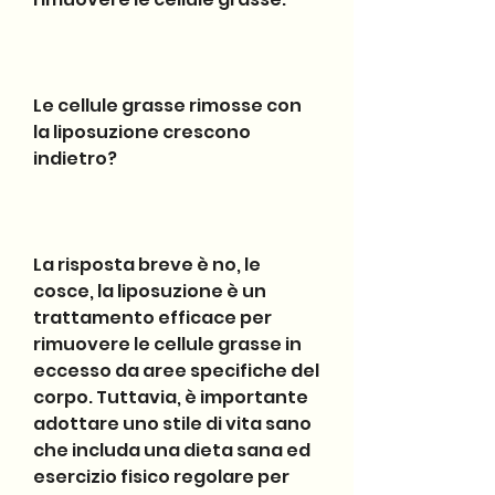
Le cellule grasse rimosse con 
la liposuzione crescono 
indietro?
La risposta breve è no, le 
cosce, la liposuzione è un 
trattamento efficace per 
rimuovere le cellule grasse in 
eccesso da aree specifiche del 
corpo. Tuttavia, è importante 
adottare uno stile di vita sano 
che includa una dieta sana ed 
esercizio fisico regolare per 