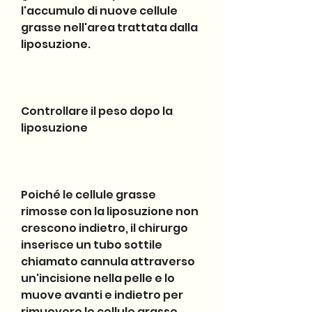
l'accumulo di nuove cellule 
grasse nell'area trattata dalla 
liposuzione.
Controllare il peso dopo la 
liposuzione
Poiché le cellule grasse 
rimosse con la liposuzione non 
crescono indietro, il chirurgo 
inserisce un tubo sottile 
chiamato cannula attraverso 
un'incisione nella pelle e lo 
muove avanti e indietro per 
rimuovere le cellule grasse.