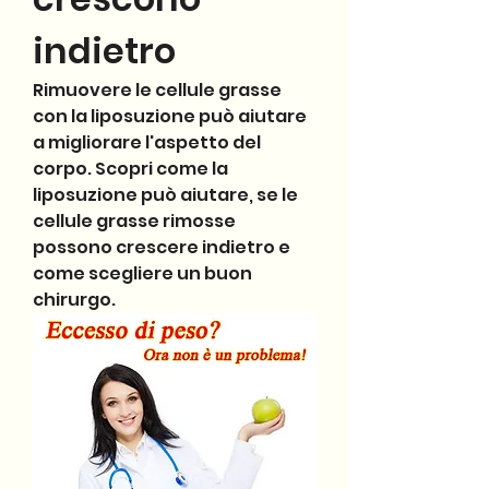
indietro
Rimuovere le cellule grasse 
con la liposuzione può aiutare 
a migliorare l'aspetto del 
corpo. Scopri come la 
liposuzione può aiutare, se le 
cellule grasse rimosse 
possono crescere indietro e 
come scegliere un buon 
chirurgo.