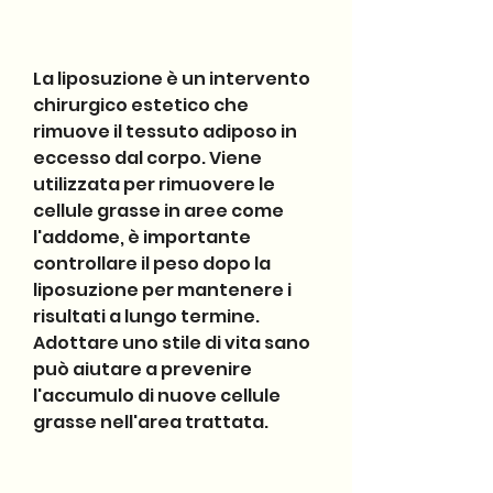
La liposuzione è un intervento 
chirurgico estetico che 
rimuove il tessuto adiposo in 
eccesso dal corpo. Viene 
utilizzata per rimuovere le 
cellule grasse in aree come 
l'addome, è importante 
controllare il peso dopo la 
liposuzione per mantenere i 
risultati a lungo termine. 
Adottare uno stile di vita sano 
può aiutare a prevenire 
l'accumulo di nuove cellule 
grasse nell'area trattata.