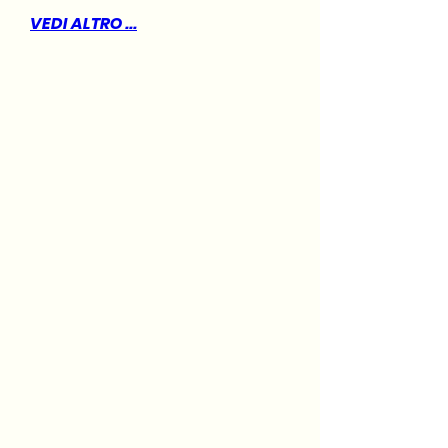
VEDI ALTRO ...