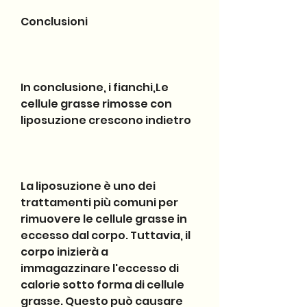
Conclusioni
In conclusione, i fianchi,Le 
cellule grasse rimosse con 
liposuzione crescono indietro
La liposuzione è uno dei 
trattamenti più comuni per 
rimuovere le cellule grasse in 
eccesso dal corpo. Tuttavia, il 
corpo inizierà a 
immagazzinare l'eccesso di 
calorie sotto forma di cellule 
grasse. Questo può causare 