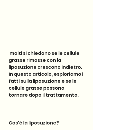
 molti si chiedono se le cellule 
grasse rimosse con la 
liposuzione crescono indietro. 
In questo articolo, esploriamo i 
fatti sulla liposuzione e se le 
cellule grasse possono 
tornare dopo il trattamento.
Cos'è la liposuzione?